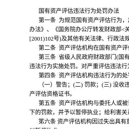
国有资产评估违法行为处罚办法
第一条 为规范国有资产评估行为
办法》、《国务院办公厅转发财政部<
[2001)102号)及其他有关法律、行
第二条 资产评估机构在国有资产
第三条 省级人民政府财政部门(国
违法行为实施处罚。对严重评估违法行
第四条 资产评估机构违法行为的处
（一）警告；(二) 罚款；(三) 没
产评估资格证书。
第五条 资产评估机构与委托人或
下的罚款，并予以暂停执业；给利害关
笫六条 资产评估机构因过失出具