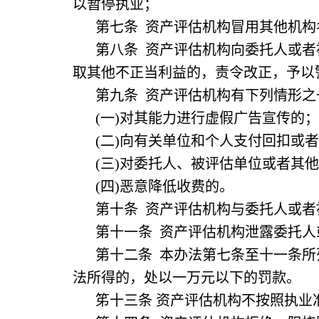
以暂停执业；
第七条 资产评估机构冒用其他机
第八条 资产评估机构向委托人或
取其他不正当利益的，责令改正，予以
第九条 资产评估机构有下列情形
(一)对其能力进行虚假广告宣传的；
(二)向有关单位和个人支付回扣或
(三)对委托人、被评估单位或者其
(四)恶意降低收费的。
第十条 资产评估机构与委托人或
第十一条 资产评估机构泄露委托
第十二条 本办法第七条至十一条
法所得的，处以一万元以下的罚款。
笫十三条 资产评估机构不按照执业