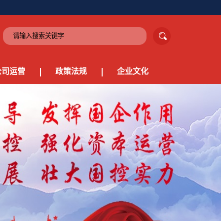
公司运营
政策法规
企业文化