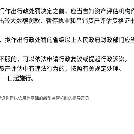
部门作出行政处罚决定之前，应当告知资产评估机构
出较大数额罚款、暂停执业和吊销资产评估资格证
的，拟作出行政处罚的省级以上人民政府财政部门应
定不服的，可以依法申请行政复议或提起行政诉讼。
有资产评估中有违法行为的，按照有关规定处理。
月一日起施行。
建设构建以信用为基础的新型监管机制的指导意见