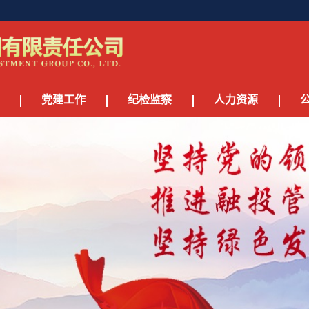
党建工作
纪检监察
人力资源