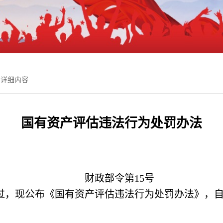
详细内容
国有资产评估违法行为处罚办法
财政部令第15号
，现公布《国有资产评估违法行为处罚办法》，自20