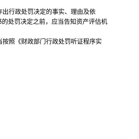
作出行政处罚决定的事实、理由及依
书的处罚决定之前，应当告知资产评估机
当按照《财政部门行政处罚听证程序实