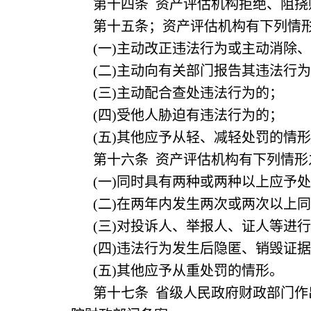
第十四条 资产评估机构拒绝、阻
第十五条；资产评估机构有下列情
(一)主动改正违法行为或主动消除
(二)主动向有关部门报告其违法行
(三)主动配合查处违法行为的；
(四)受他人胁迫有违法行为的；
(五)其他应予从轻、减轻处罚的情
第十六条 资产评估机构有下列情
(一)同时具有两种或两种以上应予
(二)在两年内发生两次或两次以上
(三)对投诉人、举报人、证人等进
(四)违法行为发生后隐匿、销毁证
(五)其他应予从重处罚的情形。
第十七条 省级人民政府财政部门作