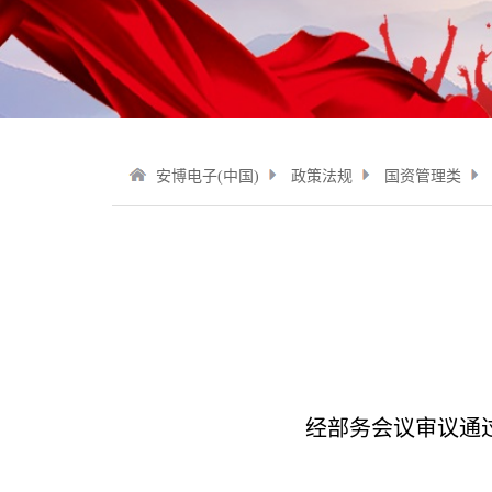
安博电子(中国)
政策法规
国资管理类
经部务会议审议通过