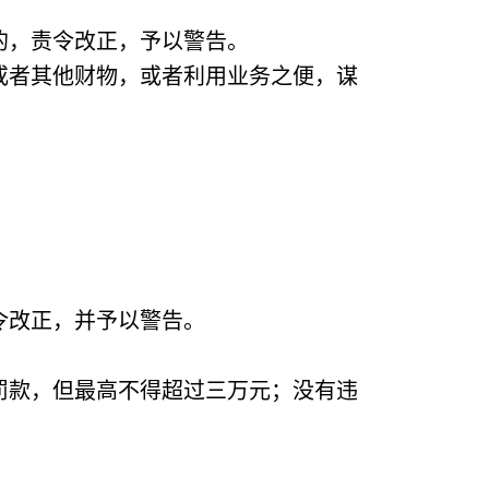
的，责令改正，予以警告。
或者其他财物，或者利用业务之便，谋
令改正，并予以警告。
罚款，但最高不得超过三万元；没有违