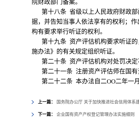
院财政部门备案。
第十八条 省级以上人民政府财政
据，并告知当事人依法享有的权利；作
构有要求举行听证的权利。
第十九条 资产评估机构要求听证
施办法》的有关规定组织听证。
第二十条 资产评估机构对处罚决
第二十一条 注册资产评估师在国
第二十二条 本办法自二OO二年一
上一篇：
国务院办公厅 关于加快推进社会信用体系
下一篇：
企业国有资产产权登记管理办法实施细则