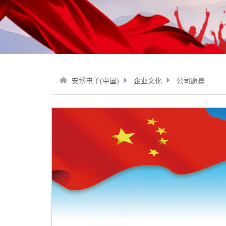
安博电子(中国)
企业文化
公司愿景