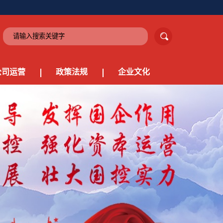
公司运营
政策法规
企业文化