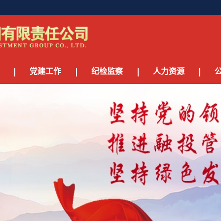
党建工作
纪检监察
人力资源