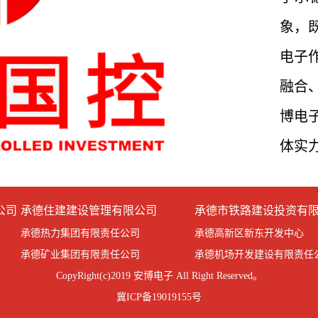
象，
电子
融合
博电
体实
公司
承德住建建设管理有限公司
承德市铁路建设投资有
承德热力集团有限责任公司
承德高新区新东开发中心
承德矿业集团有限责任公司
承德机场开发建设有限责任
CopyRight(c)2019 安博电子 All Right Reserved。
冀ICP备19019155号