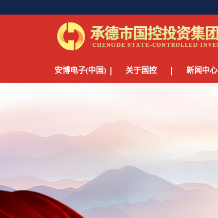
安博电子(中国)
关于国控
新闻中心